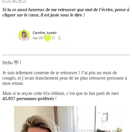
Si tu es aussi heureux de me retrouver que moi de t’écrire, pense à
cliquer sur le cœur, il est juste sous le titre !
Hello 👋 !
Je suis tellement contente de te retrouver ! J’ai pris un mois de
congés, et j’avais franchement peur de ne plus retrouver personne à
mon retour.
Mais si tu reçois cette 61e édition, c’est que tu fais parti de mes
45.957 personnes préférés
!