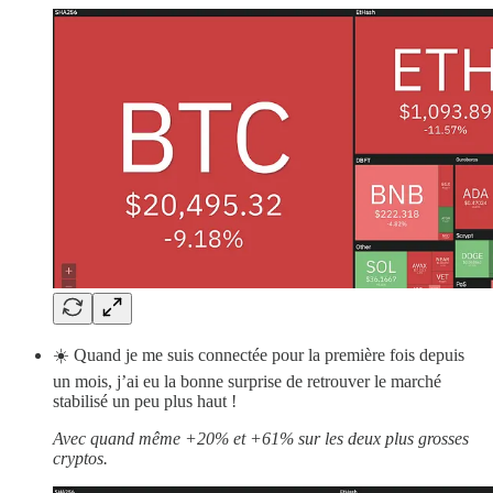
☀️ Quand je me suis connectée pour la première fois depuis
un mois, j’ai eu la bonne surprise de retrouver le marché
stabilisé un peu plus haut !
Avec quand même +20% et +61% sur les deux plus grosses
cryptos.