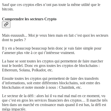
Sauf que ces cryptos elles n’ont pas toute la même utilité que le
bitcoin.
Comprendre les secteurs Crypto
Mais euuuuuh... Moi je veux bien mais en fait c’est quoi les secteurs
dont tu parles ?
Il y en a beaucoup beaucoup hein donc je vais faire simple pour
t’amener plus vite à ce qui t’intéresse vraiment.
La base se sont toutes les cryptos qui permettent de faire marcher
tout le bordel. Donc en gros toutes les cryptos de blockchains :
Ethereum, Solana, Polkadot, etc.
Ensuite toutes les cryptos qui permettent de faire des transferts
d’informations, soit entre différentes blockchains, soit entre des
blockchains et notre monde à nous : Chainlink, etc.
Le secteur de la défi : alors lui il va mal mal mal en ce moment, vu
que c’est en gros les services financiers des cryptos… Il marche très
bien dans un marché en croissance mais quand il est bas, la défi est
méga impactée.