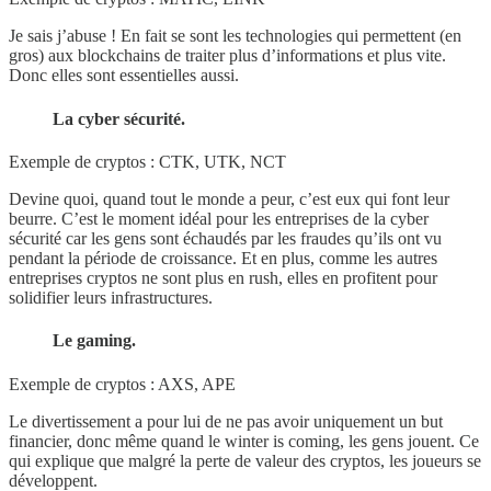
Je sais j’abuse ! En fait se sont les technologies qui permettent (en
gros) aux blockchains de traiter plus d’informations et plus vite.
Donc elles sont essentielles aussi.
La cyber sécurité.
Exemple de cryptos : CTK, UTK, NCT
Devine quoi, quand tout le monde a peur, c’est eux qui font leur
beurre. C’est le moment idéal pour les entreprises de la cyber
sécurité car les gens sont échaudés par les fraudes qu’ils ont vu
pendant la période de croissance. Et en plus, comme les autres
entreprises cryptos ne sont plus en rush, elles en profitent pour
solidifier leurs infrastructures.
Le gaming.
Exemple de cryptos : AXS, APE
Le divertissement a pour lui de ne pas avoir uniquement un but
financier, donc même quand le winter is coming, les gens jouent. Ce
qui explique que malgré la perte de valeur des cryptos, les joueurs se
développent.