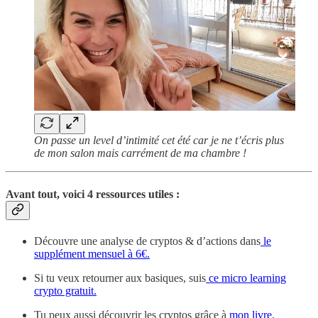
On passe un level d’intimité cet été car je ne t’écris plus
de mon salon mais carrément de ma chambre !
Avant tout, voici 4 ressources utiles :
Découvre une analyse de cryptos & d’actions dans
le
supplément mensuel à 6€.
Si tu veux retourner aux basiques, suis
ce micro learning
crypto gratuit.
Tu peux aussi découvrir les cryptos grâce à
mon livre.