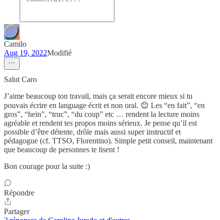
Camilo
Aug 19, 2022
Modifié
Salut Caro
J’aime beaucoup ton travail, mais ça serait encore mieux si tu
pouvais écrire en language écrit et non oral. 😊 Les “en fait”, “en
gros”, “hein”, “truc”, “du coup” etc … rendent la lecture moins
agréable et rendent tes propos moins sérieux. Je pense qu’il est
possible d’être détente, drôle mais aussi super instructif et
pédagogue (cf. TTSO, Florentino). Simple petit conseil, maintenant
que beaucoup de personnes te lisent !
Bon courage pour la suite :)
Répondre
Partager