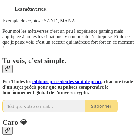
Les métaverses.
Exemple de cryptos : SAND, MANA
Pour moi les métaverses c’est un peu l’expérience gaming mais
appliquée à toutes les situations, y compris de l’entreprise. Et de ce
que je peux voir, c’est un secteur qui intéresse fort fort en ce moment
!
Tu vois, c’est simple.
Ps : Toutes les
éditions précédentes sont dispo ici
, chacune traite
d’un sujet précis pour que tu puisses comprendre le
fonctionnement global de l’univers crypto.
S'abonner
Caro 💎