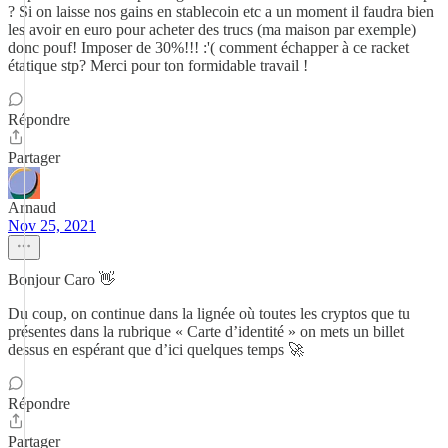
? Si on laisse nos gains en stablecoin etc a un moment il faudra bien
les avoir en euro pour acheter des trucs (ma maison par exemple)
donc pouf! Imposer de 30%!!! :'( comment échapper à ce racket
étatique stp? Merci pour ton formidable travail !
Répondre
Partager
Arnaud
Nov 25, 2021
Bonjour Caro 👋
Du coup, on continue dans la lignée où toutes les cryptos que tu
présentes dans la rubrique « Carte d’identité » on mets un billet
dessus en espérant que d’ici quelques temps 🚀
Répondre
Partager