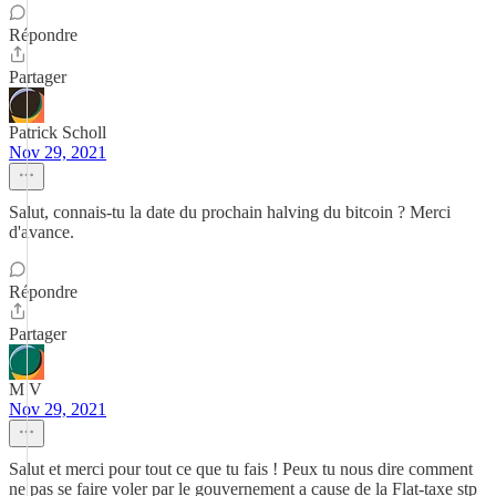
Répondre
Partager
Patrick Scholl
Nov 29, 2021
Salut, connais-tu la date du prochain halving du bitcoin ? Merci
d'avance.
Répondre
Partager
M V
Nov 29, 2021
Salut et merci pour tout ce que tu fais ! Peux tu nous dire comment
ne pas se faire voler par le gouvernement a cause de la Flat-taxe stp