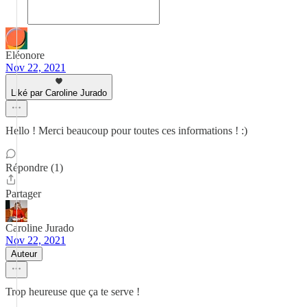
Eléonore
Nov 22, 2021
Liké par Caroline Jurado
Hello ! Merci beaucoup pour toutes ces informations ! :)
Répondre (1)
Partager
Caroline Jurado
Nov 22, 2021
Auteur
Trop heureuse que ça te serve !