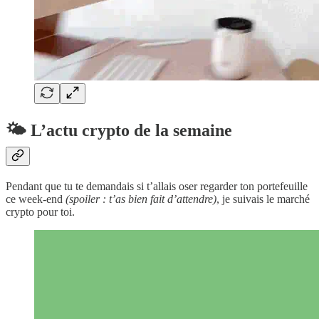
🌤️ L’actu crypto de la semaine
Pendant que tu te demandais si t’allais oser regarder ton portefeuille
ce week-end
(spoiler : t’as bien fait d’attendre)
, je suivais le marché
crypto pour toi.