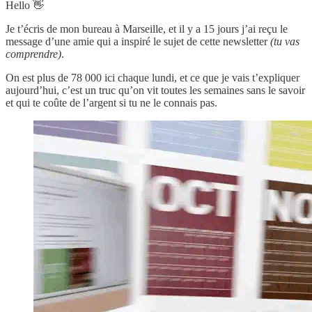
Hello 👋
Je t’écris de mon bureau à Marseille, et il y a 15 jours j’ai reçu le
message d’une amie qui a inspiré le sujet de cette newsletter
(tu vas
comprendre)
.
On est plus de 78 000 ici chaque lundi, et ce que je vais t’expliquer
aujourd’hui, c’est un truc qu’on vit toutes les semaines sans le savoir
et qui te coûte de l’argent si tu ne le connais pas.