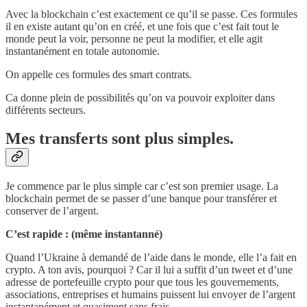
Avec la blockchain c’est exactement ce qu’il se passe. Ces formules
il en existe autant qu’on en créé, et une fois que c’est fait tout le
monde peut la voir, personne ne peut la modifier, et elle agit
instantanément en totale autonomie.
On appelle ces formules des smart contrats.
Ca donne plein de possibilités qu’on va pouvoir exploiter dans
différents secteurs.
Mes transferts sont plus simples.
Je commence par le plus simple car c’est son premier usage. La
blockchain permet de se passer d’une banque pour transférer et
conserver de l’argent.
C’est rapide : (même instantanné)
Quand l’Ukraine à demandé de l’aide dans le monde, elle l’a fait en
crypto. A ton avis, pourquoi ? Car il lui a suffit d’un tweet et d’une
adresse de portefeuille crypto pour que tous les gouvernements,
associations, entreprises et humains puissent lui envoyer de l’argent
instantanément et quasiment sans frais.