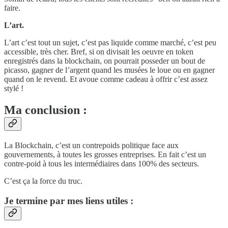
faire.
L’art.
L’art c’est tout un sujet, c’est pas liquide comme marché, c’est peu
accessible, très cher. Bref, si on divisait les oeuvre en token
enregistrés dans la blockchain, on pourrait posseder un bout de
picasso, gagner de l’argent quand les musées le loue ou en gagner
quand on le revend. Et avoue comme cadeau à offrir c’est assez
stylé !
Ma conclusion :
La Blockchain, c’est un contrepoids politique face aux
gouvernements, à toutes les grosses entreprises. En fait c’est un
contre-poid à tous les intermédiaires dans 100% des secteurs.
C’est ça la force du truc.
Je termine par mes liens utiles :