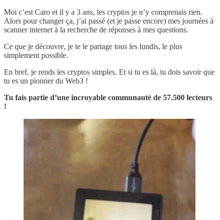
Moi c’est Caro et il y a 3 ans, les cryptos je n’y comprenais rien.
Alors pour changer ça, j’ai passé (et je passe encore) mes journées à
scanner internet à la recherche de réponses à mes questions.
Ce que je découvre, je te le partage tous les lundis, le plus
simplement possible.
En bref, je rends les cryptos simples. Et si tu es là, tu dois savoir que
tu es un pionner du Web3 !
Tu fais partie d’une incroyable communauté de
57.500 lecteurs
!