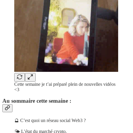
Cette semaine je t’ai préparé plein de nouvelles vidéos
<3
Au sommaire cette semaine :
🔮 C’est quoi un réseau social Web3 ?
🌤 L’état du marché crypto.