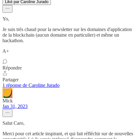
Liké par Caroline Jurado
Yo,
Je suis très chaud pour la newsletter sur les domaines d'application
de la blockchain (aucun domaine en particulier) et même un
hackathon.
A+
Répondre
Partager
1 réponse de Caroline Jurado
Mick
Jan 31, 2023
Salut Caro,
Merci pour cet article inspirant, et qui fait réfléchir sur de nouvelles