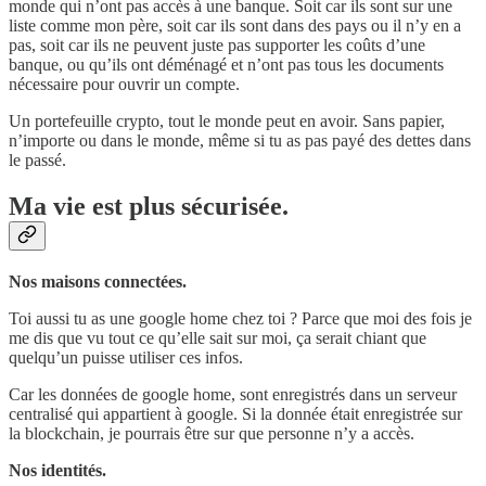
monde qui n’ont pas accès à une banque. Soit car ils sont sur une
liste comme mon père, soit car ils sont dans des pays ou il n’y en a
pas, soit car ils ne peuvent juste pas supporter les coûts d’une
banque, ou qu’ils ont déménagé et n’ont pas tous les documents
nécessaire pour ouvrir un compte.
Un portefeuille crypto, tout le monde peut en avoir. Sans papier,
n’importe ou dans le monde, même si tu as pas payé des dettes dans
le passé.
Ma vie est plus sécurisée.
Nos maisons connectées.
Toi aussi tu as une google home chez toi ? Parce que moi des fois je
me dis que vu tout ce qu’elle sait sur moi, ça serait chiant que
quelqu’un puisse utiliser ces infos.
Car les données de google home, sont enregistrés dans un serveur
centralisé qui appartient à google. Si la donnée était enregistrée sur
la blockchain, je pourrais être sur que personne n’y a accès.
Nos identités.