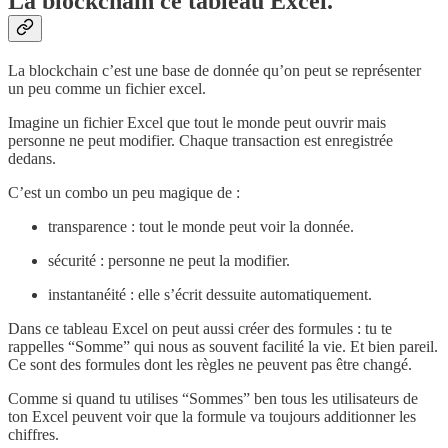
La blockchain ce tableau Excel.
La blockchain c’est une base de donnée qu’on peut se représenter
un peu comme un fichier excel.
Imagine un fichier Excel que tout le monde peut ouvrir mais
personne ne peut modifier. Chaque transaction est enregistrée
dedans.
C’est un combo un peu magique de :
transparence : tout le monde peut voir la donnée.
sécurité : personne ne peut la modifier.
instantanéité : elle s’écrit dessuite automatiquement.
Dans ce tableau Excel on peut aussi créer des formules : tu te
rappelles “Somme” qui nous as souvent facilité la vie. Et bien pareil.
Ce sont des formules dont les règles ne peuvent pas être changé.
Comme si quand tu utilises “Sommes” ben tous les utilisateurs de
ton Excel peuvent voir que la formule va toujours additionner les
chiffres.