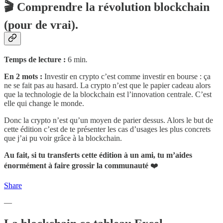
🎬 Comprendre la révolution blockchain
(pour de vrai).
Temps de lecture :
6 min
.
En 2 mots :
Investir en crypto c’est comme investir en bourse : ça
ne se fait pas au hasard. La crypto n’est que le papier cadeau alors
que la technologie de la blockchain est l’innovation centrale. C’est
elle qui change le monde.
Donc la crypto n’est qu’un moyen de parier dessus. Alors le but de
cette édition c’est de te présenter les cas d’usages les plus concrets
que j’ai pu voir grâce à la blockchain.
Au fait, si tu transferts cette édition à un ami, tu m’aides
énormément à faire grossir la communauté
❤️
Share
—