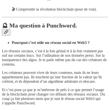
🎬 Comprendre la révolution blockchain (pour de vrai).
🔮 Ma question à Punchword.
Pourquoi c’est utile un réseau social en Web3 ?
Les réseaux sociaux, c’est à la fois génial et à la fois vraiment pas
ouf sur certains trucs. Sur l’utilisation de nos données perso. Sur la
transparence des algos. Je te parle même pas du cas des créateurs de
contenu.
Les créateurs peuvent vivre de leurs contenus, mais ils ne leurs
appartiennent pas. Ils touchent qu’une fraction de la valeur qu’ils
crééent, et ils dépendent d’un algoithme arbitraire et obscure.
Et c’est pour ça que je m’intéresse de près à ce que permet l’usage
de la blockchain pour changer ces défauts des réseaux sociaux. Du
coup ça fait plusieurs mois que je suis le réseau social Web3 qui
s’appelle Punchword.