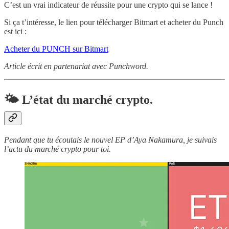
C’est un vrai indicateur de réussite pour une crypto qui se lance !
Si ça t’intéresse, le lien pour télécharger Bitmart et acheter du Punch
est ici :
Acheter du PUNCH sur Bitmart
Article écrit en partenariat avec Punchword.
🌤 L’état du marché crypto.
Pendant que tu écoutais le nouvel EP d’Aya Nakamura, je suivais
l’actu du marché crypto pour toi.