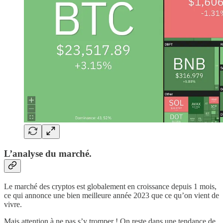
L’analyse du marché.
Le marché des cryptos est globalement en croissance depuis 1 mois,
ce qui annonce une bien meilleure année 2023 que ce qu’on vient de
vivre.
Mais attention à ne pas s’y tromper ! On reste dans une tendance de