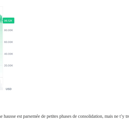
sse hausse est parsemée de petites phases de consolidation, mais ne t’y 