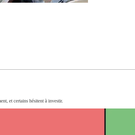
t, et certains hésitent à investir.