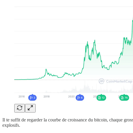
Il te suffit de regarder la courbe de croissance du bitcoin, chaque gro
explosifs.