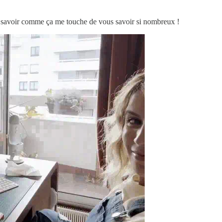
pas savoir comme ça me touche de vous savoir si nombreux !