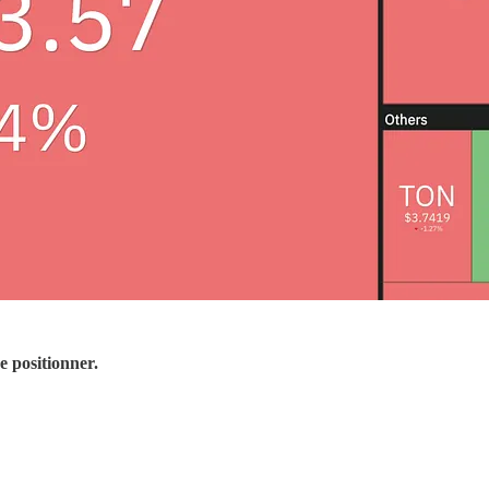
e positionner.