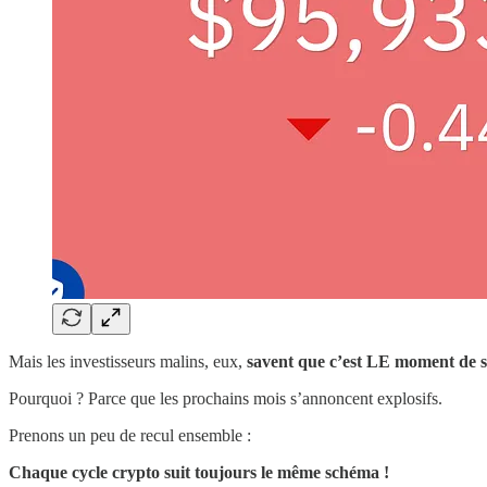
Mais les investisseurs malins, eux,
savent que c’est LE moment de s
Pourquoi ? Parce que les prochains mois s’annoncent explosifs.
Prenons un peu de recul ensemble :
Chaque cycle crypto suit toujours le même schéma !