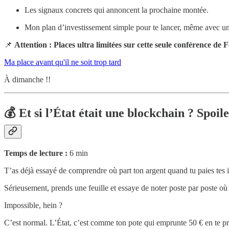
Les signaux concrets qui annoncent la prochaine montée.
Mon plan d’investissement simple pour te lancer, même avec un
📌
Attention : Places ultra limitées sur cette seule conférence de 
Ma place avant qu'il ne soit trop tard
À dimanche !!
💰 Et si l’État était une blockchain ? Spoile
Temps de lecture :
6 min
T’as déjà essayé de comprendre où part ton argent quand tu paies tes 
Sérieusement, prends une feuille et essaye de noter poste par poste où 
Impossible, hein ?
C’est normal. L’État, c’est comme ton pote qui emprunte 50 € en te pro