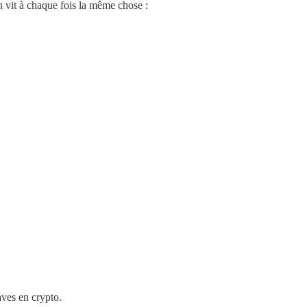
n vit à chaque fois la même chose :
aves en crypto.