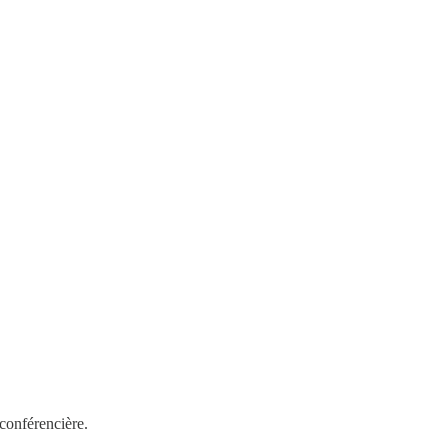
 conférencière.