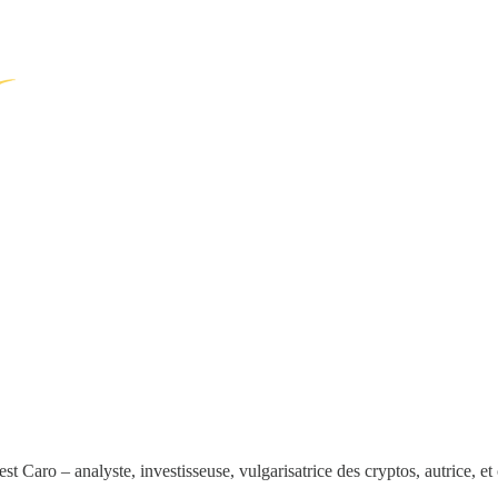
’est Caro – analyste, investisseuse, vulgarisatrice des cryptos, autrice, et