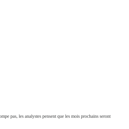
trompe pas, les analystes pensent que les mois prochains seront