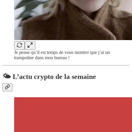
Je pense qu’il est temps de vous montrer que j’ai un
trampoline dans mon bureau !
🌤️ L’actu crypto de la semaine