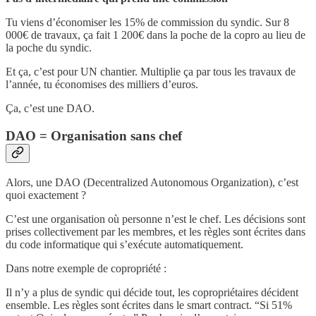
Tu viens d’économiser les 15% de commission du syndic. Sur 8
000€ de travaux, ça fait 1 200€ dans la poche de la copro au lieu de
la poche du syndic.
Et ça, c’est pour UN chantier. Multiplie ça par tous les travaux de
l’année, tu économises des milliers d’euros.
Ça, c’est une DAO.
DAO = Organisation sans chef
Alors, une DAO (Decentralized Autonomous Organization), c’est
quoi exactement ?
C’est une organisation où personne n’est le chef. Les décisions sont
prises collectivement par les membres, et les règles sont écrites dans
du code informatique qui s’exécute automatiquement.
Dans notre exemple de copropriété :
Il n’y a plus de syndic qui décide tout, les copropriétaires décident
ensemble. Les règles sont écrites dans le smart contract. “Si 51%