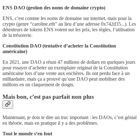
ENS DAO (gestion des noms de domaine crypto)
ENS, c’est comme les noms de domaine sur internet, mais pour la
crypto (genre “caroline.eth” au lieu d’une adresse 0x742d35...). Les
détenteurs de tokens ENS votent sur les prix, les règles, l’utilisation
de la trésorerie.
Constitution DAO (tentative d’acheter la Constitution
américaine)
En 2021, une DAO a réuni 47 millions de dollars en quelques jours
pour essayer d’acheter un exemplaire original de la Constitution
américaine lors d’une vente aux enchères. Ils ont perdu face à un
milliardaire, mais ça a prouvé qu’une DAO peut mobiliser des
millions en un claquement de doigts.
Mais bon, c’est pas parfait non plus
Maintenant, je dois te dire un truc important : les DAOs, c’est génial
en théorie, mais en pratique il y a des problèmes.
Tout le monde s’en fout