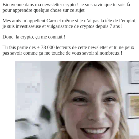
Bienvenue dans ma newsletter crypto ! Je suis ravie que tu sois là
pour apprendre quelque chose sur ce sujet.
Mes amis m’appellent Caro et même si je n’ai pas la tête de l’emploi,
je suis investisseuse et vulgarisatrice de cryptos depuis 7 ans !
Donc, la crypto, ça me connaît !
Tu fais partie des + 78 000 lecteurs de cette newsletter et tu ne peux
pas savoir comme ça me touche de vous savoir si nombreux !