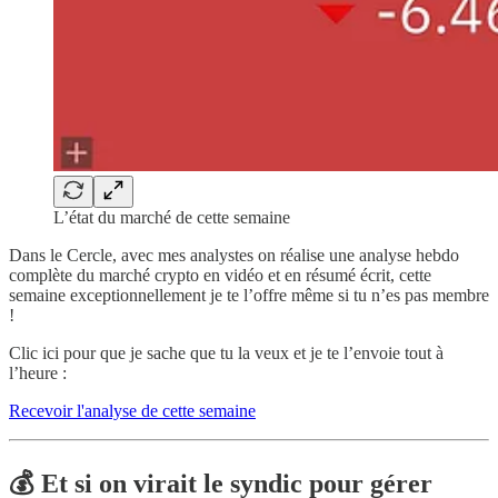
L’état du marché de cette semaine
Dans le Cercle, avec mes analystes on réalise une analyse hebdo
complète du marché crypto en vidéo et en résumé écrit, cette
semaine exceptionnellement je te l’offre même si tu n’es pas membre
!
Clic ici pour que je sache que tu la veux et je te l’envoie tout à
l’heure :
Recevoir l'analyse de cette semaine
💰 Et si on virait le syndic pour gérer