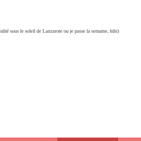
éalité sous le soleil de Lanzarote ou je passe la semaine, hihi)