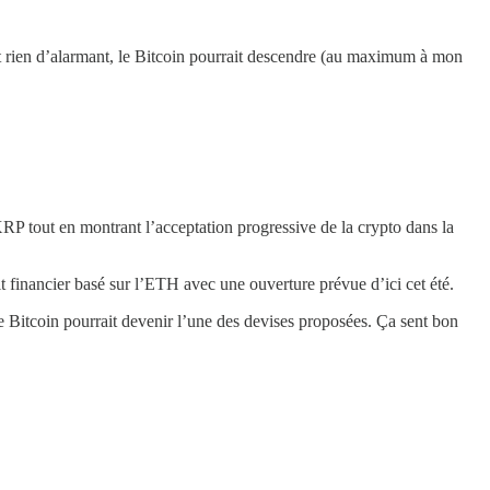
t rien d’alarmant, le Bitcoin pourrait descendre (au maximum à mon
XRP tout en montrant l’acceptation progressive de la crypto dans la
 financier basé sur l’ETH avec une ouverture prévue d’ici cet été.
ue Bitcoin pourrait devenir l’une des devises proposées. Ça sent bon