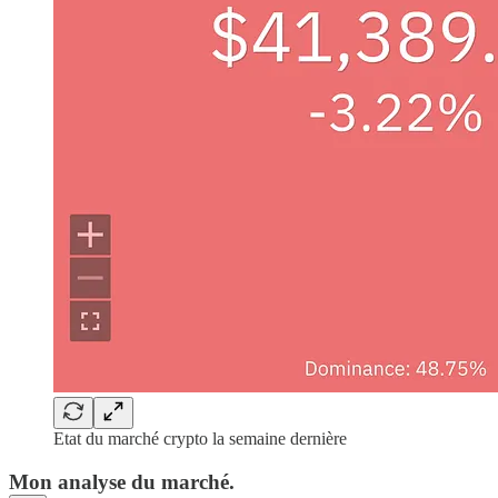
Etat du marché crypto la semaine dernière
Mon analyse du marché.