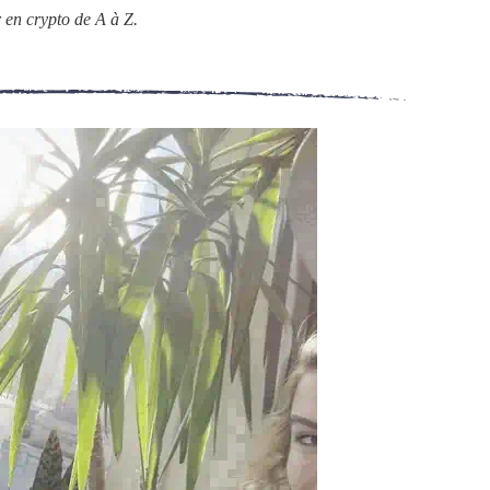
 en crypto de A à Z.