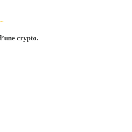
d’une crypto.