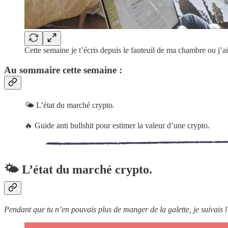
Cette semaine je t’écris depuis le fauteuil de ma chambre ou j’ai c
Au sommaire cette semaine :
🌤 L’état du marché crypto.
🔥 Guide anti bullshit pour estimer la valeur d’une crypto.
🌤 L’état du marché crypto.
Pendant que tu n’en pouvais plus de manger de la galette, je suivais l