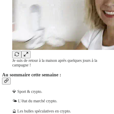
Je suis de retour à la maison après quelques jours à la
campagne !
Au sommaire cette semaine :
💎 Sport & crypto.
🌤 L’état du marché crypto.
🔮 Les bulles spéculatives en crypto.