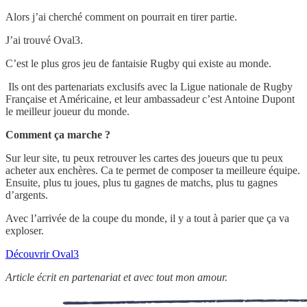
Alors j’ai cherché comment on pourrait en tirer partie.
J’ai trouvé Oval3.
C’est le plus gros jeu de fantaisie Rugby qui existe au monde.
Ils ont des partenariats exclusifs avec la Ligue nationale de Rugby
Française et Américaine, et leur ambassadeur c’est Antoine Dupont
le meilleur joueur du monde.
Comment ça marche ?
Sur leur site, tu peux retrouver les cartes des joueurs que tu peux
acheter aux enchères. Ca te permet de composer ta meilleure équipe.
Ensuite, plus tu joues, plus tu gagnes de matchs, plus tu gagnes
d’argents.
Avec l’arrivée de la coupe du monde, il y a tout à parier que ça va
exploser.
Découvrir Oval3
Article écrit en partenariat et avec tout mon amour.