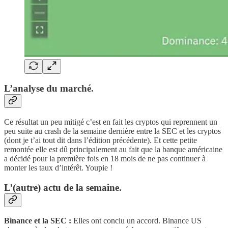
L’analyse du marché.
Ce résultat un peu mitigé c’est en fait les cryptos qui reprennent un
peu suite au crash de la semaine dernière entre la SEC et les cryptos
(dont je t’ai tout dit dans l’édition précédente). Et cette petite
remontée elle est dû principalement au fait que la banque américaine
a décidé pour la première fois en 18 mois de ne pas continuer à
monter les taux d’intérêt. Youpie !
L’(autre) actu de la semaine.
Binance et la SEC :
Elles ont conclu un accord. Binance US