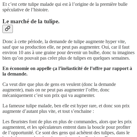
Et c’est cette tulipe malade qui est à l’origine de la première bulle
spéculative de l’histoire.
Le marché de la tulipe.
Donc à cette période, la demande de tulipe augmente hyper vite,
sauf que sa production elle, ne peut pas augmenter. Oui, car il faut
environ 10 ans à une graine pour devenir un bulbe, donc tu imagines
bien qu’on pouvait pas créer plus de tulipes en quelques semaines.
En économie on appelle ça l’inélasticité de l’offre par rapport à
la demande.
Ca veut dire que plus de gens en veulent (donc la demande
augmente), mais on ne peut pas augmenter l’offre, donc
mécaniquement c’est son prix qui va augmenter.
La fameuse tulipe malade, ben elle est hyper rare, et donc son prix
augmente d’autant plus vite, et tout s’enchaine :
Les fleuristes font de plus en plus de commandes, alors que les prix
augmentent, et les spéculateurs entrent dans la boucle pour profiter
de l’opportunité. Ce sont des gens qui achètent des tulipes, dans le