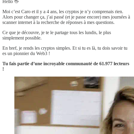
Hello 👋
Moi c’est Caro et il y a 4 ans, les cryptos je n’y comprenais rien.
Alors pour changer ça, j’ai passé (et je passe encore) mes journées à
scanner internet à la recherche de réponses à mes questions.
Ce que je découvre, je te le partage tous les lundis, le plus
simplement possible.
En bref, je rends les cryptos simples. Et si tu es là, tu dois savoir tu
es un pionnier du Web3 !
Tu fais partie d’une incroyable communauté de
61.977 lecteurs
!