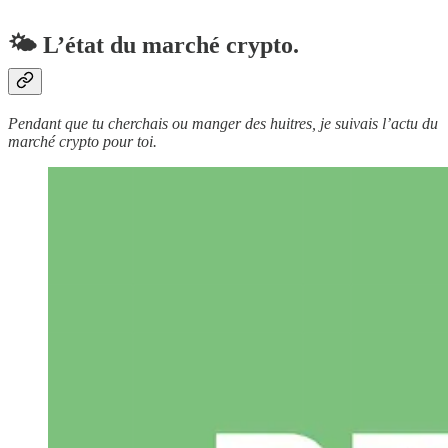
🌤 L’état du marché crypto.
Pendant que tu cherchais ou manger des huitres, je suivais l’actu du
marché crypto pour toi.