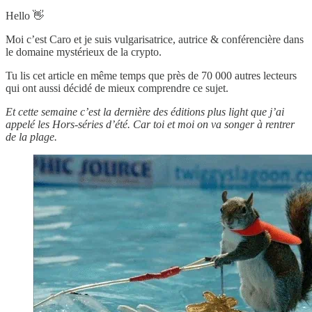
Hello 👋
Moi c’est Caro et je suis vulgarisatrice, autrice & conférencière dans
le domaine mystérieux de la crypto.
Tu lis cet article en même temps que près de 70 000 autres lecteurs
qui ont aussi décidé de mieux comprendre ce sujet.
Et cette semaine c’est la dernière des éditions plus light que j’ai
appelé les Hors-séries d’été. Car toi et moi on va songer à rentrer
de la plage.