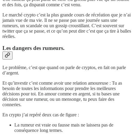
et des fois, ça disparait comme c’est venu.
Le marché crypto c’est la plus grande cours de récréation que je n’ai
jamais vue de ma vie. Il ne se passe pas une journée sans une
rumeurs, un scandale ou un gossip croustillant. C’est souvent sur
twitter que ça se passe, et ce qu’on peut dire c’est que ça tire à balles
réelles.
Les dangers des rumeurs.
Le problème, c’est que quand on parle de cryptos, en fait on parle
d’argent.
Et qu’investir c’est comme avoir une relation amoureuse : Tu as
besoin de toutes les informations pour prendre les meilleures
décisions pour toi. En amour comme en argent, si tu bases une
décision sur une rumeur, ou un mensonge, tu peux faire des
conneries.
En crypto j’ai repéré deux cas de figure :
La rumeur est vraie ou fausse mais ne laissera pas de
conséquence long termes.