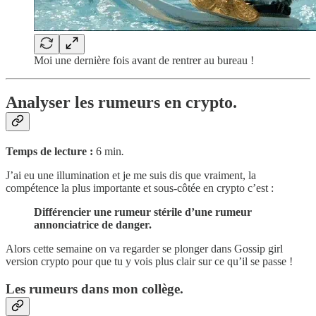
Moi une dernière fois avant de rentrer au bureau !
Analyser les rumeurs en crypto.
Temps de lecture :
6 min
.
J’ai eu une illumination et je me suis dis que vraiment, la
compétence la plus importante et sous-côtée en crypto c’est :
Différencier une rumeur stérile d’une rumeur
annonciatrice de danger.
Alors cette semaine on va regarder se plonger dans Gossip girl
version crypto pour que tu y vois plus clair sur ce qu’il se passe !
Les rumeurs dans mon collège.