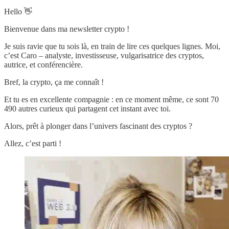
Hello 👋
Bienvenue dans ma newsletter crypto !
Je suis ravie que tu sois là, en train de lire ces quelques lignes. Moi,
c’est Caro – analyste, investisseuse, vulgarisatrice des cryptos,
autrice, et conférencière.
Bref, la crypto, ça me connaît !
Et tu es en excellente compagnie : en ce moment même, ce sont 70
490 autres curieux qui partagent cet instant avec toi.
Alors, prêt à plonger dans l’univers fascinant des cryptos ?
Allez, c’est parti !