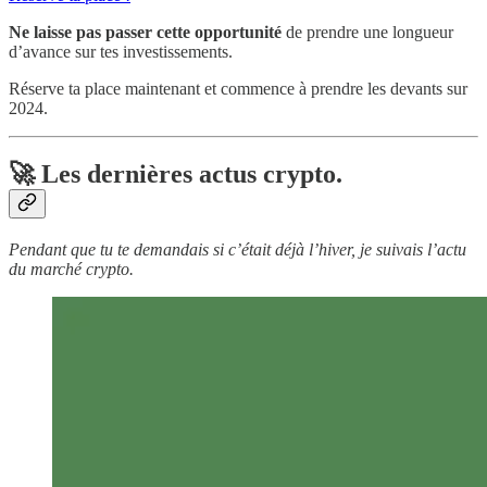
Ne laisse pas passer cette opportunité
de prendre une longueur
d’avance sur tes investissements.
Réserve ta place maintenant et commence à prendre les devants sur
2024.
🚀 Les dernières actus crypto.
Pendant que tu te demandais si c’était déjà l’hiver, je suivais l’actu
du marché crypto.