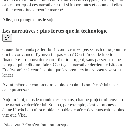
captes pourquoi ces narratives sont si importantes et comment elles
influencent directement le marché.
Allez, on plonge dans le sujet.
Les narratives : plus fortes que la technologie
Quand tu entends parler du Bitcoin, ce n’est pas sa tech ultra pointue
qui t’a convaincu d’y investir, pas vrai ? C’est l’idée de liberté
financière. Le pouvoir de contrôler ton argent, sans passer par une
banque qui te dit quoi faire. C’est ça la narrative derrière le Bitcoin.
Et c’est grâce à cette histoire que les premiers investisseurs se sont
lancés.
Avant même de comprendre la blockchain, ils ont été séduits par
cette promesse.
Aujourd'hui, dans le monde des cryptos, chaque projet qui réussit a
une narrative derrière lui. Solana, par exemple, c'est la promesse
d'une blockchain ultra rapide, capable de gérer des transactions plus
vite que Visa.
Est-ce vrai ? On s'en fout, ou presque.