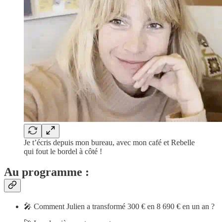
Je t’écris depuis mon bureau, avec mon café et Rebelle
qui fout le bordel à côté !
Au programme :
🎤 Comment Julien a transformé 300 € en 8 690 € en un an ?