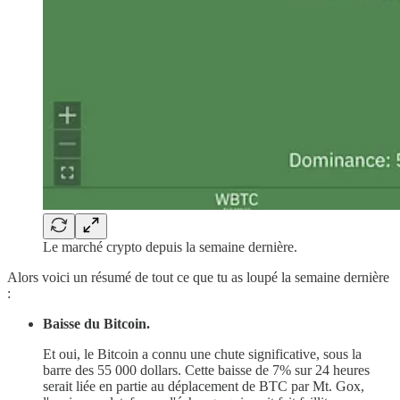
Le marché crypto depuis la semaine dernière.
Alors voici un résumé de tout ce que tu as loupé la semaine dernière
:
Baisse du Bitcoin.
Et oui, le Bitcoin a connu une chute significative, sous la
barre des 55 000 dollars. Cette baisse de 7% sur 24 heures
serait liée en partie au déplacement de BTC par Mt. Gox,