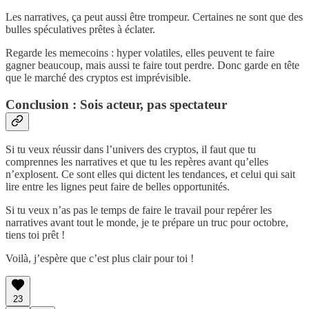
Les narratives, ça peut aussi être trompeur. Certaines ne sont que des
bulles spéculatives prêtes à éclater.
Regarde les memecoins : hyper volatiles, elles peuvent te faire
gagner beaucoup, mais aussi te faire tout perdre. Donc garde en tête
que le marché des cryptos est imprévisible.
Conclusion : Sois acteur, pas spectateur
Si tu veux réussir dans l’univers des cryptos, il faut que tu
comprennes les narratives et que tu les repères avant qu’elles
n’explosent. Ce sont elles qui dictent les tendances, et celui qui sait
lire entre les lignes peut faire de belles opportunités.
Si tu veux n’as pas le temps de faire le travail pour repérer les
narratives avant tout le monde, je te prépare un truc pour octobre,
tiens toi prêt !
Voilà, j’espère que c’est plus clair pour toi !
23