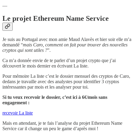
—
Le projet Ethereum Name Service
Je suis au Portugal avec mon amie Maud Alavès et hier soir elle m’a
demandé “
mais Caro, comment on fait pour trouver des nouvelles
cryptos qui sont utiles ?
”.
Ca m’a donnée envie de te parler d’un projet crypto que j’ai
découvert le mois dernier en écrivant La liste.
Pour mémoire La liste c’est le dossier mensuel des cryptos de Caro,
dedans je travaille avec des analystes pour identifier 3 cryptos
intéressantes par mois et les analyser pour toi.
Si tu veux recevoir le dossier, c’est ici à 6€/mois sans
engagement :
recevoir La liste
Mais en attendant, je te fais l’analyse du projet Ethereum Name
Service car il change un peu le game d’après moi !