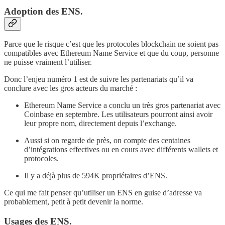
Adoption des ENS.
Parce que le risque c’est que les protocoles blockchain ne soient pas
compatibles avec Ethereum Name Service et que du coup, personne
ne puisse vraiment l’utiliser.
Donc l’enjeu numéro 1 est de suivre les partenariats qu’il va
conclure avec les gros acteurs du marché :
Ethereum Name Service a conclu un très gros partenariat avec
Coinbase en septembre. Les utilisateurs pourront ainsi avoir
leur propre nom, directement depuis l’exchange.
Aussi si on regarde de près, on compte des centaines
d’intégrations effectives ou en cours avec différents wallets et
protocoles.
Il y a déjà plus de 594K propriétaires d’ENS.
Ce qui me fait penser qu’utiliser un ENS en guise d’adresse va
probablement, petit à petit devenir la norme.
Usages des ENS.