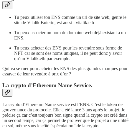
Tu peux utiliser ton ENS comme un url de site web, genre le
site de Vitalik Buterin, est aussi : vitalik.eth
Tu peux associer un nom de domaine web déjà existant à un
ENS.
Tu peux acheter des ENS pour les revendre sous forme de
NFT car se sont des noms uniques, il ne peut donc y avoir
qu’un Vitalik.eth par exemple.
Qui va se ruer pour acheter les ENS des plus grandes marques pour
essayer de leur revendre à prix d’or ?
La crypto d’Ethereum Name Service.
La crypto d’Ethereum Name service est l’ENS. C’est le token de
gouvernance du protocole. Elle a été lancé 3 ans après le projet. Je
précise ça car c’est toujours bon signe quand la crypto est créé dans
un second temps, car ça permet de prouver que le projet a une utilité
en soi, même sans le côté “spéculation” de la crypto.