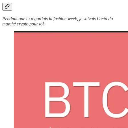
Pendant que tu regardais la fashion week, je suivais l’actu du
marché crypto pour toi.