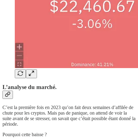
L’analyse du marché.
C’est la première fois en 2023 qu’on fait deux semaines d’affilée de
chute pour les cryptos. Mais pas de panique, on attend de voir la
suite avant de se stresser, on savait que c’était possible étant donné la
période.
Pourquoi cette baisse ?