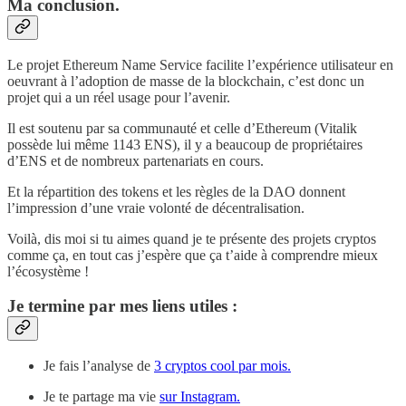
Ma conclusion.
Le projet Ethereum Name Service facilite l’expérience utilisateur en
oeuvrant à l’adoption de masse de la blockchain, c’est donc un
projet qui a un réel usage pour l’avenir.
Il est soutenu par sa communauté et celle d’Ethereum (Vitalik
possède lui même 1143 ENS), il y a beaucoup de propriétaires
d’ENS et de nombreux partenariats en cours.
Et la répartition des tokens et les règles de la DAO donnent
l’impression d’une vraie volonté de décentralisation.
Voilà, dis moi si tu aimes quand je te présente des projets cryptos
comme ça, en tout cas j’espère que ça t’aide à comprendre mieux
l’écosystème !
Je termine par mes liens utiles :
Je fais l’analyse de
3 cryptos cool par mois.
Je te partage ma vie
sur Instagram.