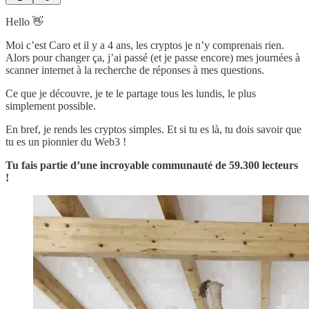
Hello 👋
Moi c’est Caro et il y a 4 ans, les cryptos je n’y comprenais rien.
Alors pour changer ça, j’ai passé (et je passe encore) mes journées à
scanner internet à la recherche de réponses à mes questions.
Ce que je découvre, je te le partage tous les lundis, le plus
simplement possible.
En bref, je rends les cryptos simples. Et si tu es là, tu dois savoir que
tu es un pionnier du Web3 !
Tu fais partie d’une incroyable communauté de
59.300 lecteurs
!