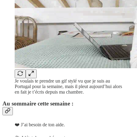
Je voulais te prendre un gif stylé vu que je suis au
Portugal pour la semaine, mais il pleut aujourd’hui alors
en fait je t’écris depuis ma chambre.
Au sommaire cette semaine :
❤️ J’ai besoin de ton aide.