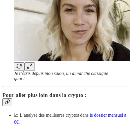
Je t’écris depuis mon salon, un dimanche classique
quoi !
Pour aller plus loin dans la crypto :
📈 L’analyse des meilleures cryptos dans
le dossier mensuel à
6€.