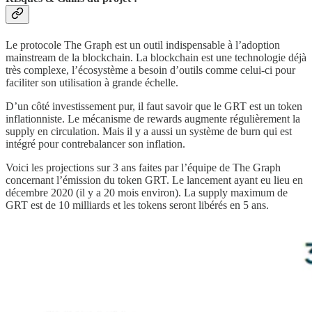
Le protocole The Graph est un outil indispensable à l’adoption
mainstream de la blockchain. La blockchain est une technologie déjà
très complexe, l’écosystème a besoin d’outils comme celui-ci pour
faciliter son utilisation à grande échelle.
D’un côté investissement pur, il faut savoir que le GRT est un token
inflationniste. Le mécanisme de rewards augmente régulièrement la
supply en circulation. Mais il y a aussi un système de burn qui est
intégré pour contrebalancer son inflation.
Voici les projections sur 3 ans faites par l’équipe de The Graph
concernant l’émission du token GRT. Le lancement ayant eu lieu en
décembre 2020 (il y a 20 mois environ). La supply maximum de
GRT est de 10 milliards et les tokens seront libérés en 5 ans.