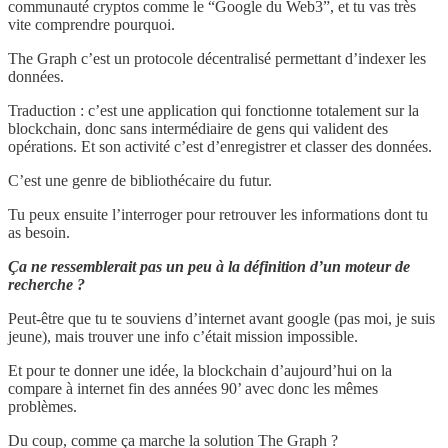
communauté cryptos comme le “Google du Web3”, et tu vas très
vite comprendre pourquoi.
The Graph c’est un protocole décentralisé permettant d’indexer les
données.
Traduction : c’est une application qui fonctionne totalement sur la
blockchain, donc sans intermédiaire de gens qui valident des
opérations. Et son activité c’est d’enregistrer et classer des données.
C’est une genre de bibliothécaire du futur.
Tu peux ensuite l’interroger pour retrouver les informations dont tu
as besoin.
Ça ne ressemblerait pas un peu à la définition d’un moteur de
recherche ?
Peut-être que tu te souviens d’internet avant google (pas moi, je suis
jeune), mais trouver une info c’était mission impossible.
Et pour te donner une idée, la blockchain d’aujourd’hui on la
compare à internet fin des années 90’ avec donc les mêmes
problèmes.
Du coup, comme ça marche la solution The Graph ?