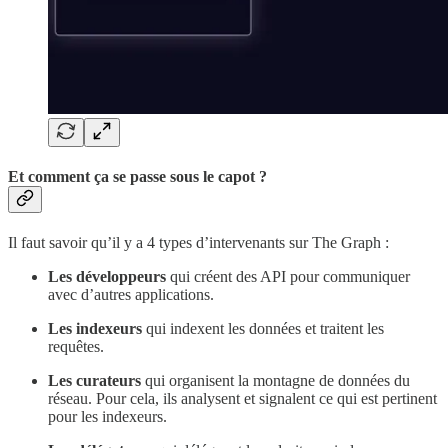
Et comment ça se passe sous le capot ?
Il faut savoir qu’il y a 4 types d’intervenants sur The Graph :
Les développeurs
qui créent des API pour communiquer
avec d’autres applications.
Les indexeurs
qui indexent les données et traitent les
requêtes.
Les curateurs
qui organisent la montagne de données du
réseau. Pour cela, ils analysent et signalent ce qui est pertinent
pour les indexeurs.