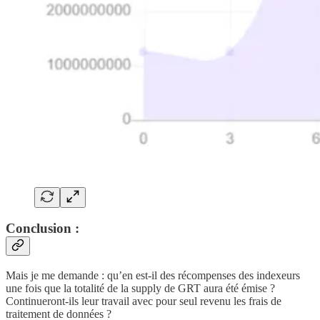
Conclusion :
Mais je me demande : qu’en est-il des récompenses des indexeurs
une fois que la totalité de la supply de GRT aura été émise ?
Continueront-ils leur travail avec pour seul revenu les frais de
traitement de données ?