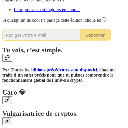
Leur pré-sales est toujours en cours !
Si quelqu’un de cool t’a partagé cette édition, clique ici 👇
S'abonner
Tu vois, c’est simple.
Ps : Toutes les
éditions précédentes sont dispos ici
, chacune
traite d’un sujet précis pour que tu puisses comprendre le
fonctionnement global de l’univers crypto.
Caro 💎
Vulgarisatrice de cryptos.