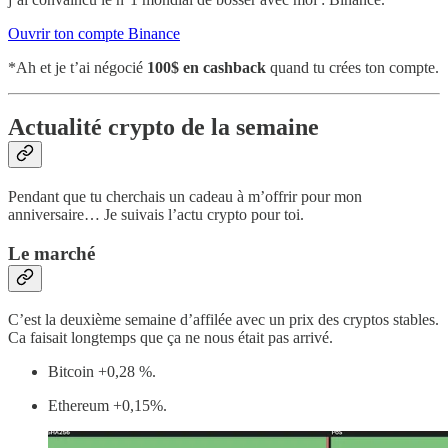
Ouvrir ton compte Binance
*Ah et je t’ai négocié
100$ en cashback
quand tu crées ton compte.
Actualité crypto de la semaine
Pendant que tu cherchais un cadeau à m’offrir pour mon
anniversaire… Je suivais l’actu crypto pour toi.
Le marché
C’est la deuxième semaine d’affilée avec un prix des cryptos stables.
Ca faisait longtemps que ça ne nous était pas arrivé.
Bitcoin +0,28 %.
Ethereum +0,15%.