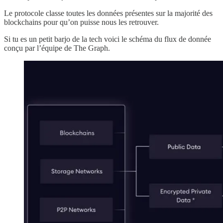
Le protocole classe toutes les données présentes sur la majorité des
blockchains pour qu’on puisse nous les retrouver.
Si tu es un petit barjo de la tech voici le schéma du flux de donnée
conçu par l’équipe de The Graph.