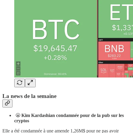
La news de la semaine
😬
Kim Kardashian condamnée pour de la pub sur les
cryptos
Elle a été condamnée à une amende 1,26M$ pour ne pas avoir