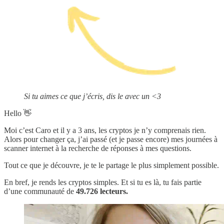
Si tu aimes ce que j’écris, dis le avec un <3
Hello 👋
Moi c’est Caro et il y a 3 ans, les cryptos je n’y comprenais rien.
Alors pour changer ça, j’ai passé (et je passe encore) mes journées à
scanner internet à la recherche de réponses à mes questions.
Tout ce que je découvre, je te le partage le plus simplement possible.
En bref, je rends les cryptos simples. Et si tu es là, tu fais partie
d’une communauté de
49.726 lecteurs.