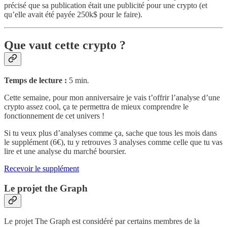
précisé que sa publication était une publicité pour une crypto (et
qu’elle avait été payée 250k$ pour le faire).
Que vaut cette crypto ?
Temps de lecture :
5 min
.
Cette semaine, pour mon anniversaire je vais t’offrir l’analyse d’une
crypto assez cool, ça te permettra de mieux comprendre le
fonctionnement de cet univers !
Si tu veux plus d’analyses comme ça, sache que tous les mois dans
le supplément (6€), tu y retrouves 3 analyses comme celle que tu vas
lire et une analyse du marché boursier.
Recevoir le supplément
Le projet the Graph
Le projet The Graph est considéré par certains membres de la