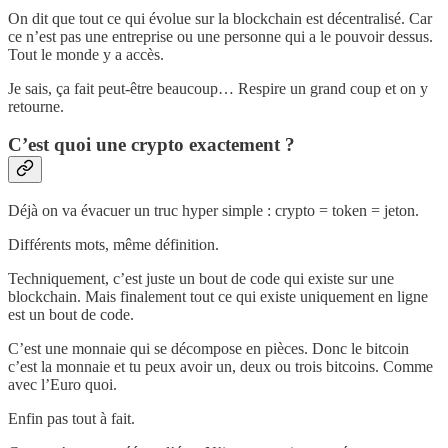
On dit que tout ce qui évolue sur la blockchain est décentralisé. Car
ce n’est pas une entreprise ou une personne qui a le pouvoir dessus.
Tout le monde y a accès.
Je sais, ça fait peut-être beaucoup… Respire un grand coup et on y
retourne.
C’est quoi une crypto exactement ?
Déjà on va évacuer un truc hyper simple : crypto = token = jeton.
Différents mots, même définition.
Techniquement, c’est juste un bout de code qui existe sur une
blockchain. Mais finalement tout ce qui existe uniquement en ligne
est un bout de code.
C’est une monnaie qui se décompose en pièces. Donc le bitcoin
c’est la monnaie et tu peux avoir un, deux ou trois bitcoins. Comme
avec l’Euro quoi.
Enfin pas tout à fait.