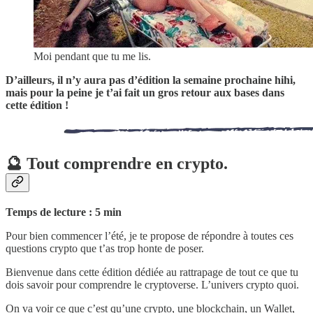
Moi pendant que tu me lis.
D’ailleurs, il n’y aura pas d’édition la semaine prochaine hihi,
mais pour la peine je t’ai fait un gros retour aux bases dans
cette édition !
🔮 Tout comprendre en crypto.
Temps de lecture : 5 min
Pour bien commencer l’été, je te propose de répondre à toutes ces
questions crypto que t’as trop honte de poser.
Bienvenue dans cette édition dédiée au rattrapage de tout ce que tu
dois savoir pour comprendre le cryptoverse. L’univers crypto quoi.
On va voir ce que c’est qu’une crypto, une blockchain, un Wallet,