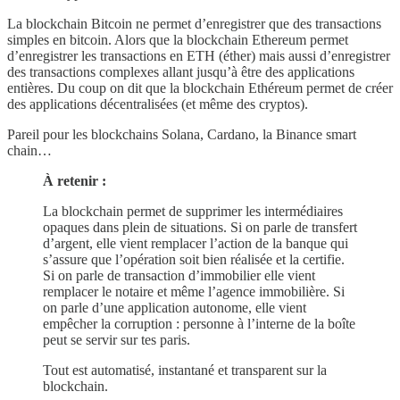
La blockchain Bitcoin ne permet d’enregistrer que des transactions
simples en bitcoin. Alors que la blockchain Ethereum permet
d’enregistrer les transactions en ETH (éther) mais aussi d’enregistrer
des transactions complexes allant jusqu’à être des applications
entières. Du coup on dit que la blockchain Ethéreum permet de créer
des applications décentralisées (et même des cryptos).
Pareil pour les blockchains Solana, Cardano, la Binance smart
chain…
À retenir :
La blockchain permet de supprimer les intermédiaires
opaques dans plein de situations. Si on parle de transfert
d’argent, elle vient remplacer l’action de la banque qui
s’assure que l’opération soit bien réalisée et la certifie.
Si on parle de transaction d’immobilier elle vient
remplacer le notaire et même l’agence immobilière. Si
on parle d’une application autonome, elle vient
empêcher la corruption : personne à l’interne de la boîte
peut se servir sur tes paris.
Tout est automatisé, instantané et transparent sur la
blockchain.