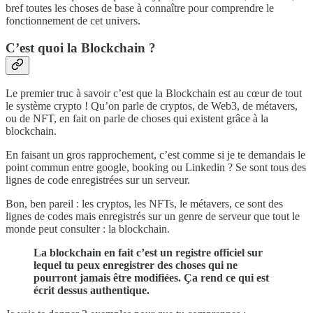
bref toutes les choses de base à connaître pour comprendre le
fonctionnement de cet univers.
C’est quoi la Blockchain ?
Le premier truc à savoir c’est que la Blockchain est au cœur de tout
le système crypto ! Qu’on parle de cryptos, de Web3, de métavers,
ou de NFT, en fait on parle de choses qui existent grâce à la
blockchain.
En faisant un gros rapprochement, c’est comme si je te demandais le
point commun entre google, booking ou Linkedin ? Se sont tous des
lignes de code enregistrées sur un serveur.
Bon, ben pareil : les cryptos, les NFTs, le métavers, ce sont des
lignes de codes mais enregistrés sur un genre de serveur que tout le
monde peut consulter : la blockchain.
La blockchain en fait c’est un registre officiel sur
lequel tu peux enregistrer des choses qui ne
pourront jamais être modifiées. Ça rend ce qui est
écrit dessus authentique.