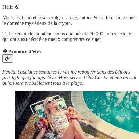
Hello 👋
Moi c’est Caro et je suis vulgarisatrice, autrice & conférencière dans
le domaine mystérieux de la crypto.
Tu lis cet article en même temps que près de 70 000 autres lecteurs
qui ont aussi décidé de mieux comprendre ce sujet.
🐠 Annonce d’été :
Pendant quelques semaines tu vas me retrouver dans des éditions
plus light que j’ai appelé les Hors-séries d’été. Car toi et moi on sait
qu’on sera probablement tous à la plage.